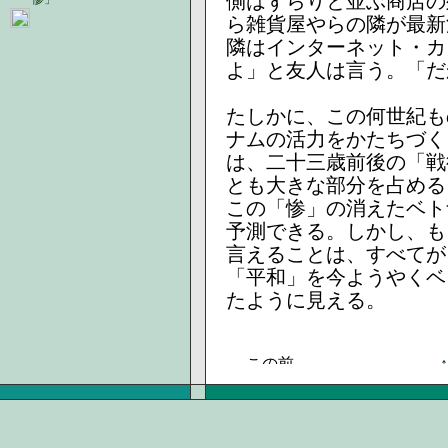
側はずらりと並ぶ商店の
ら雑貨屋やらの隣が最新
隣はインターネット・カ
よ」と友人は言う。「だ
たしかに、この何世紀も
ナムの活力をかたちづく
は、二十三歳前後の「戦
とも大きな部分を占める
この「惨」の消えたベト
予測できる。しかし、も
言えることは、すべてが
「平和」を今ようやくベ
たように見える。