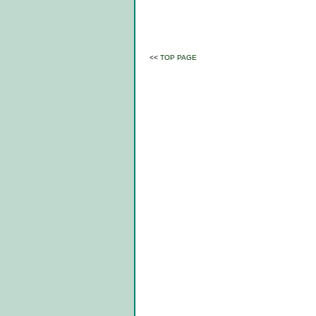
<<
TOP PAGE